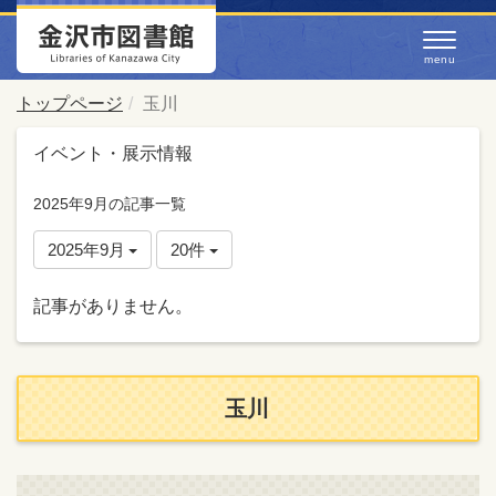
トップページ
玉川
イベント・展示情報
2025年9月の記事一覧
2025年9月
20件
記事がありません。
玉川