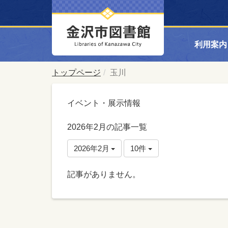
利用案内
トップページ
玉川
イベント・展示情報
2026年2月の記事一覧
2026年2月
10件
記事がありません。