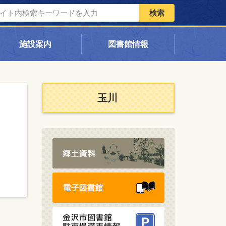
検索
施設案内
図書館情報
玉川