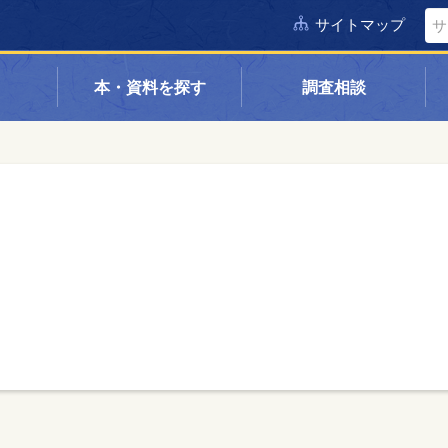
サイトマップ
本・資料を探す
調査相談