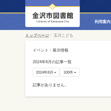
利用案内
トップページ
玉川こども
イベント・展示情報
2024年8月の記事一覧
2024年8月
100件
記事がありません。