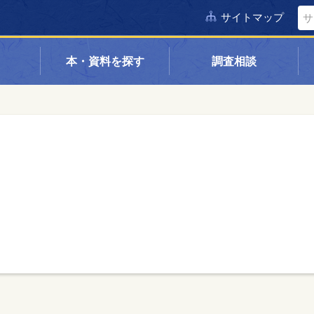
サイトマップ
本・資料を探す
調査相談