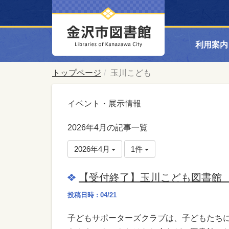
利用案内
トップページ
玉川こども
イベント・展示情報
2026年4月の記事一覧
2026年4月
1件
【受付終了】玉川こども図書館
投稿日時 : 04/21
子どもサポーターズクラブは、子どもたち