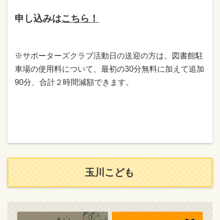
申し込みは
こちら！
※サポーターズクラブ活動日の送迎の方は、図書館駐
車場の使用料について、最初の30分無料に加えて追加
90分、合計２時間減額できます。
玉川こども