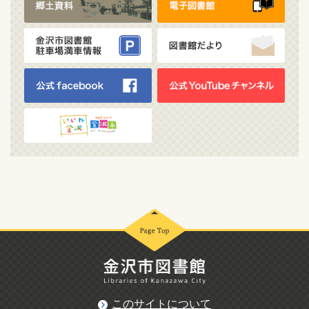
このサイトについて