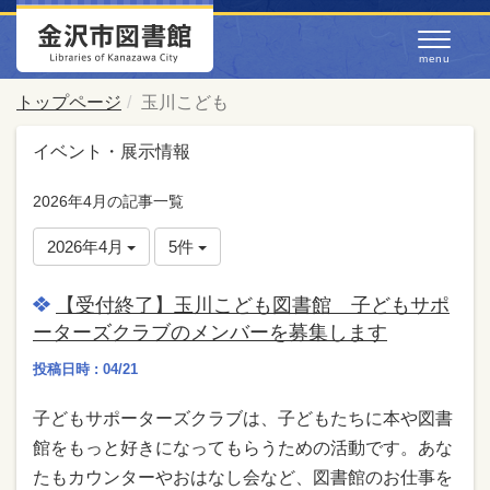
トップページ
玉川こども
イベント・展示情報
2026年4月の記事一覧
2026年4月
5件
【受付終了】玉川こども図書館 子どもサポ
ーターズクラブのメンバーを募集します
投稿日時 : 04/21
子どもサポーターズクラブは、子どもたちに本や図書
館をもっと好きになってもらうための活動です。あな
たもカウンターやおはなし会など、図書館のお仕事を