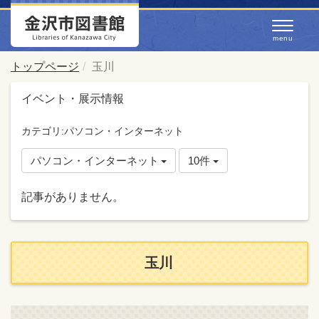
トップページ
玉川
イベント・展示情報
カテゴリ:パソコン・インターネット
パソコン・インターネット
10件
記事がありません。
玉川