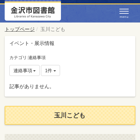
トップページ
玉川こども
イベント・展示情報
カテゴリ:連絡事項
連絡事項
1件
記事がありません。
玉川こども