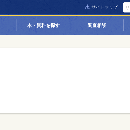
サイトマップ
本・資料を探す
調査相談