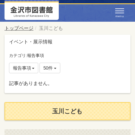
トップページ
玉川こども
イベント・展示情報
カテゴリ:報告事項
報告事項
50件
記事がありません。
玉川こども