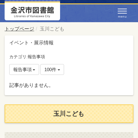
トップページ
玉川こども
イベント・展示情報
カテゴリ:報告事項
報告事項
100件
記事がありません。
玉川こども