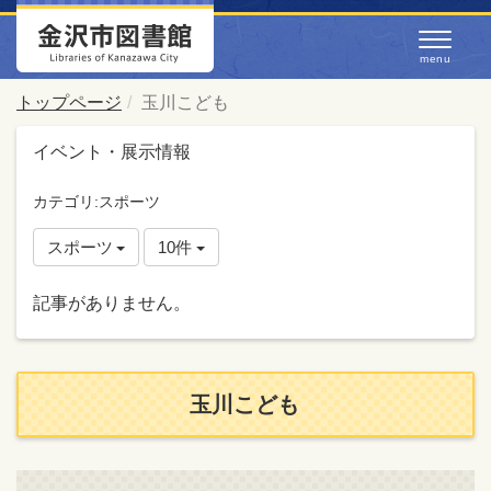
トップページ
玉川こども
イベント・展示情報
カテゴリ:スポーツ
スポーツ
10件
記事がありません。
玉川こども