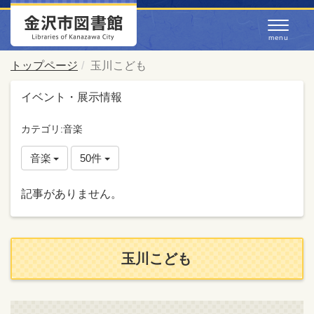
トップページ
玉川こども
イベント・展示情報
カテゴリ:音楽
音楽
50件
記事がありません。
玉川こども