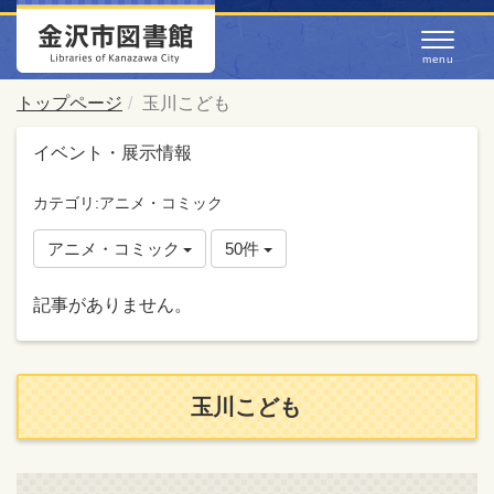
トップページ
玉川こども
イベント・展示情報
カテゴリ:アニメ・コミック
アニメ・コミック
50件
記事がありません。
玉川こども