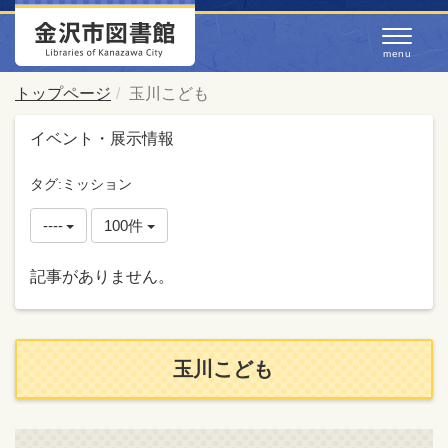
トップページ
玉川こども
イベント・展示情報
タグ:ミッション
----
100件
記事がありません。
玉川こども