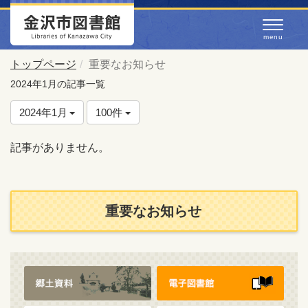
トップページ
重要なお知らせ
2024年1月の記事一覧
2024年1月
100件
記事がありません。
重要なお知らせ