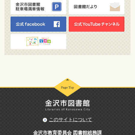
このサイトについて
金沢市教育委員会 図書館総務課