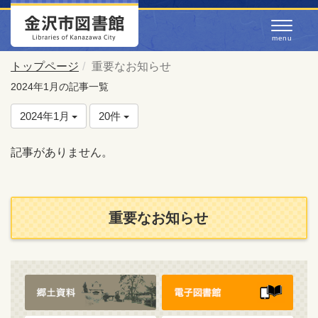
トップページ
重要なお知らせ
2024年1月の記事一覧
2024年1月
20件
記事がありません。
重要なお知らせ