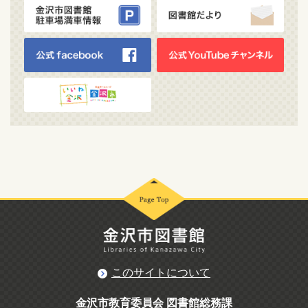
このサイトについて
金沢市教育委員会 図書館総務課