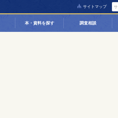
サイトマップ
本・資料を探す
調査相談