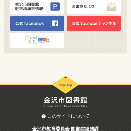
このサイトについて
金沢市教育委員会 図書館総務課