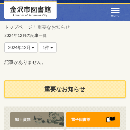
トップページ
重要なお知らせ
2024年12月の記事一覧
2024年12月
1件
記事がありません。
重要なお知らせ