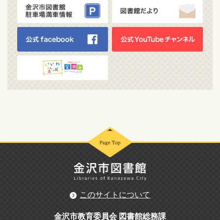
このサイトについて
金沢市教育委員会 図書館総務課