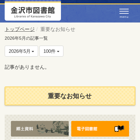
トップページ
重要なお知らせ
2026年5月の記事一覧
2026年5月
100件
記事がありません。
重要なお知らせ