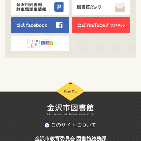
このサイトについて
金沢市教育委員会 図書館総務課