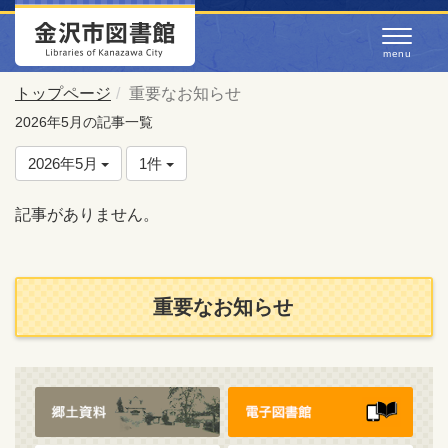
トップページ
重要なお知らせ
2026年5月の記事一覧
2026年5月
1件
記事がありません。
重要なお知らせ