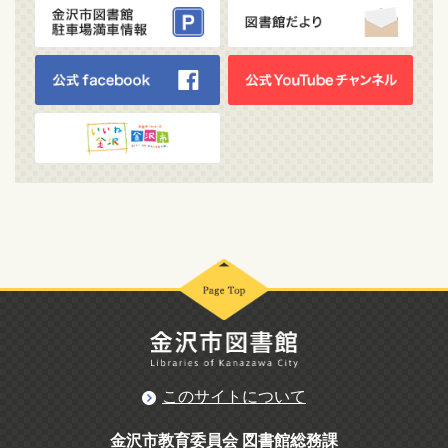
このサイトについて
金沢市教育委員会 図書館総務課