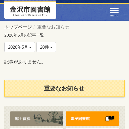
トップページ
重要なお知らせ
2026年5月の記事一覧
2026年5月
20件
記事がありません。
重要なお知らせ