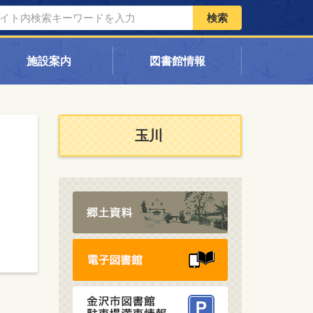
検索
施設案内
図書館情報
玉川