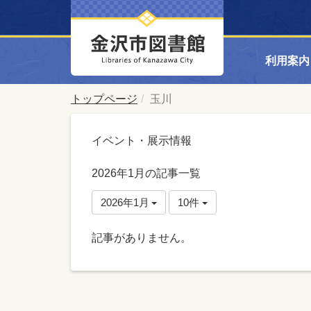
利用案内
トップページ
玉川
イベント・展示情報
2026年1月の記事一覧
2026年1月
10件
記事がありません。