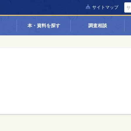
サイトマップ
本・資料を探す
調査相談