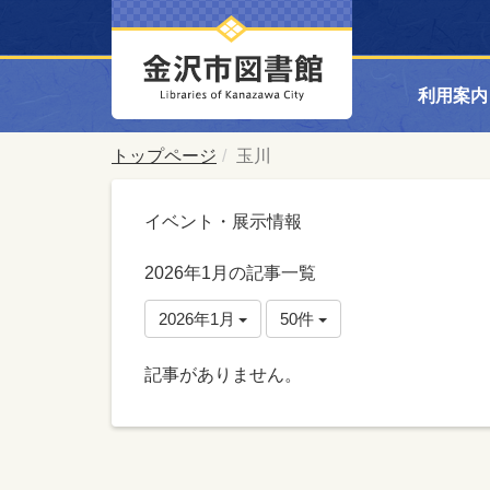
利用案内
トップページ
玉川
イベント・展示情報
2026年1月の記事一覧
2026年1月
50件
記事がありません。