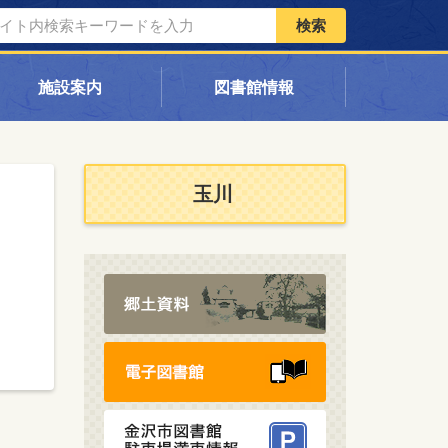
検索
施設案内
図書館情報
玉川