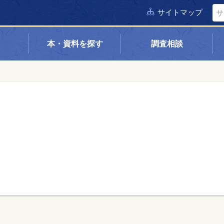
サイトマップ
本・資料を探す
調査相談