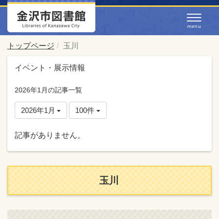
トップページ
玉川
イベント・展示情報
2026年1月の記事一覧
2026年1月
100件
記事がありません。
玉川