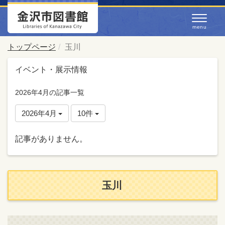
トップページ
玉川
イベント・展示情報
2026年4月の記事一覧
2026年4月
10件
記事がありません。
玉川