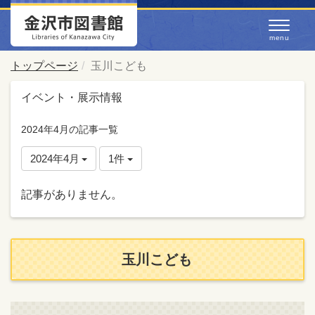
トップページ
玉川こども
イベント・展示情報
2024年4月の記事一覧
2024年4月
1件
記事がありません。
玉川こども