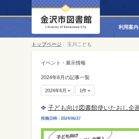
利用案内
トップページ
玉川こども
イベント・展示情報
2024年6月の記事一覧
2024年6月
1件
子ども向け図書館使いたおし企画
投稿日時 : 2024/06/27