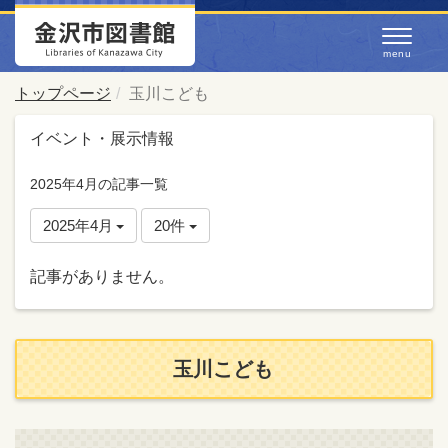
トップページ
玉川こども
イベント・展示情報
2025年4月の記事一覧
2025年4月
20件
記事がありません。
玉川こども