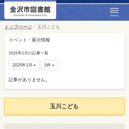
トップページ
玉川こども
イベント・展示情報
2025年1月の記事一覧
2025年1月
5件
記事がありません。
玉川こども