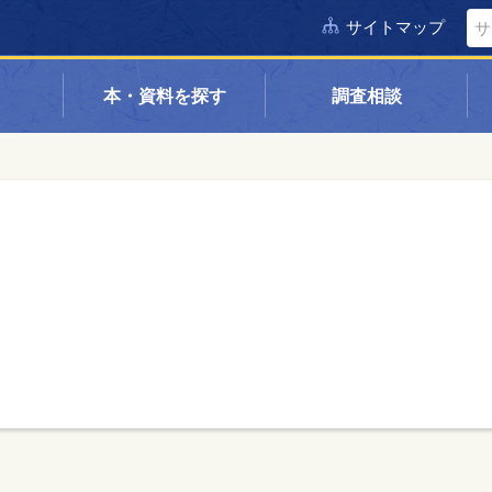
サイトマップ
本・資料を探す
調査相談