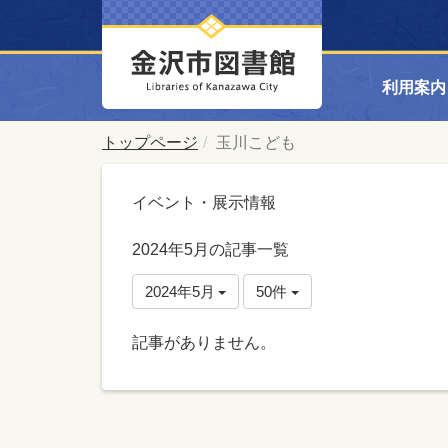
利用案内
トップページ
玉川こども
イベント・展示情報
2024年5月の記事一覧
2024年5月
50件
記事がありません。