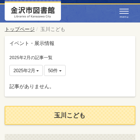
トップページ
玉川こども
イベント・展示情報
2025年2月の記事一覧
2025年2月
50件
記事がありません。
玉川こども