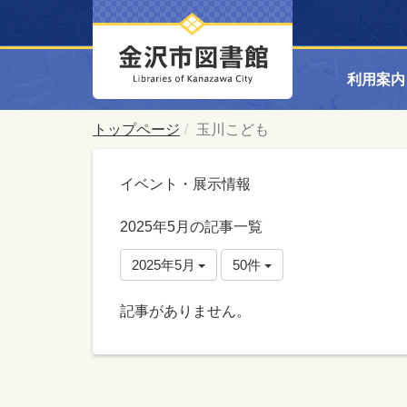
利用案内
トップページ
玉川こども
イベント・展示情報
2025年5月の記事一覧
2025年5月
50件
記事がありません。