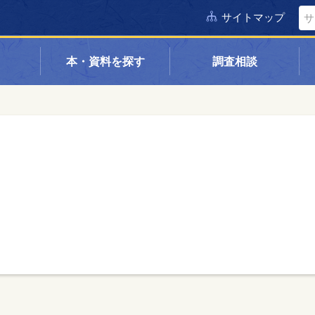
サイトマップ
本・資料を探す
調査相談