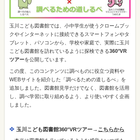
玉川こども図書館では、小中学生が使うクロームブッ
クやインターネットに接続できるスマートフォンやタ
ブレット、パソコンから、学校や家庭で、実際に玉川
こども図書館を訪れているように探検できる
360°VR
ツアー
を公開しています。
この度、このコンテンツに調べものに役立つ資料や
WEBサイトを紹介した「調べるための道しるべ」を
追加しました。図書館見学だけでなく、図書館を活用
し、調べ学習に取り組めるよう、より使いやすく企画
しました。
玉川こども図書館360°VRツアー→
こちらから