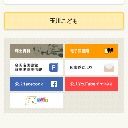
玉川こども