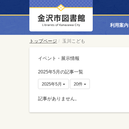
利用案内
トップページ
玉川こども
イベント・展示情報
2025年5月の記事一覧
2025年5月
20件
記事がありません。