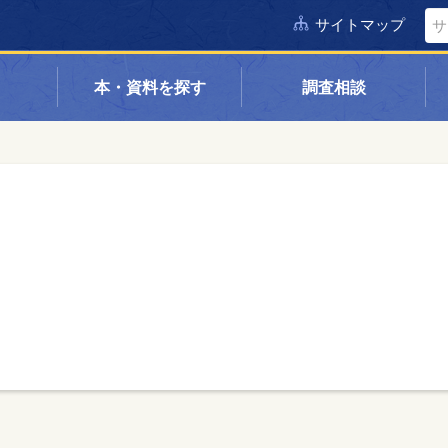
サイトマップ
本・資料を探す
調査相談