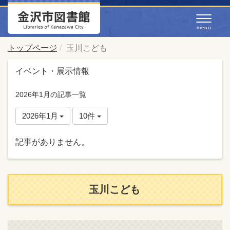
トップページ
玉川こども
イベント・展示情報
2026年1月の記事一覧
2026年1月
10件
記事がありません。
玉川こども