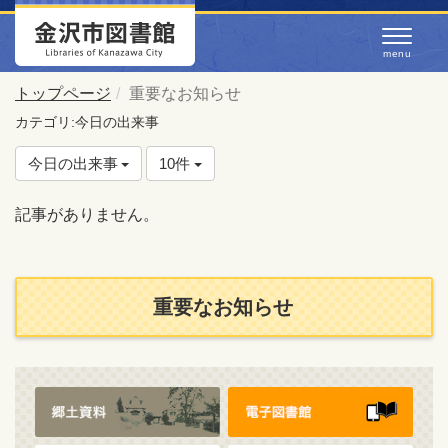
トップページ
重要なお知らせ
カテゴリ:今日の出来事
今日の出来事
10件
記事がありません。
重要なお知らせ