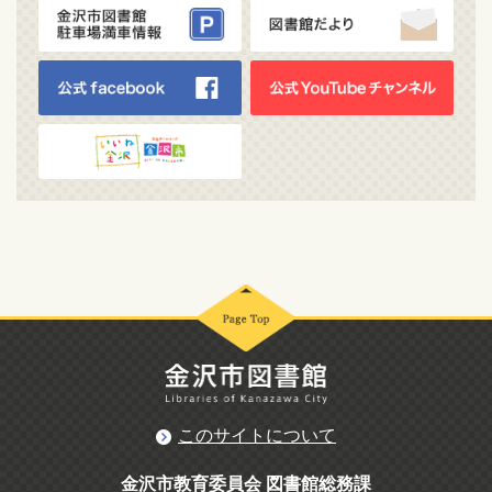
このサイトについて
金沢市教育委員会 図書館総務課