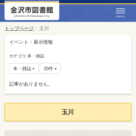
トップページ
玉川
イベント・展示情報
カテゴリ:本・雑誌
本・雑誌
20件
記事がありません。
玉川