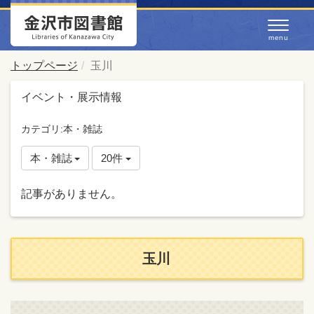
トップページ
玉川
イベント・展示情報
カテゴリ:本・雑誌
本・雑誌
20件
記事がありません。
玉川