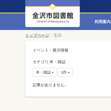
利用案内
トップページ
玉川
イベント・展示情報
カテゴリ:本・雑誌
本・雑誌
1件
記事がありません。