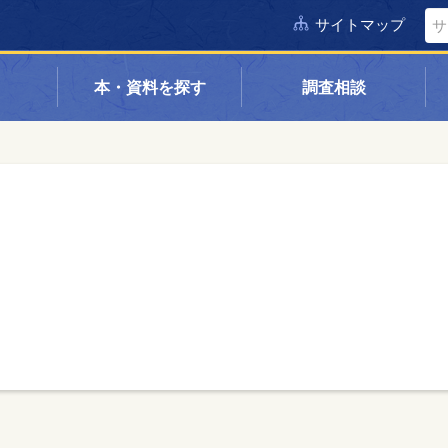
サイトマップ
本・資料を探す
調査相談