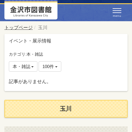
トップページ
玉川
イベント・展示情報
カテゴリ:本・雑誌
本・雑誌
100件
記事がありません。
玉川