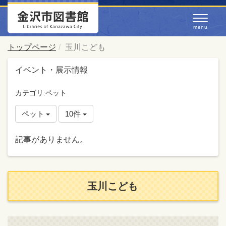
トップページ
玉川こども
イベント・展示情報
カテゴリ:ペット
ペット
10件
記事がありません。
玉川こども