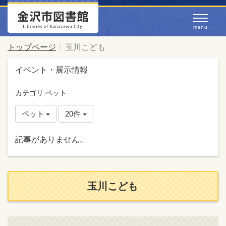
トップページ
玉川こども
イベント・展示情報
カテゴリ:ペット
ペット
20件
記事がありません。
玉川こども