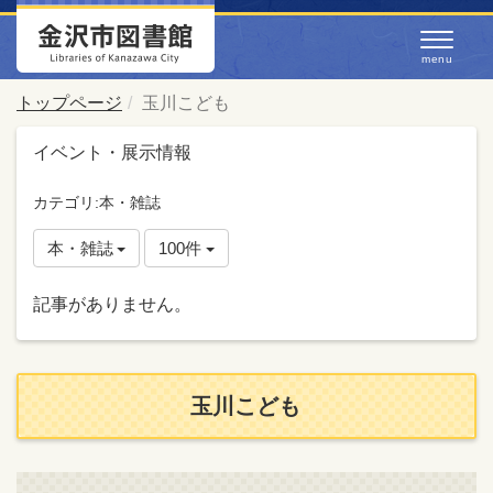
トップページ
玉川こども
イベント・展示情報
カテゴリ:本・雑誌
本・雑誌
100件
記事がありません。
玉川こども