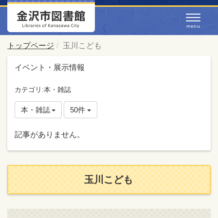
トップページ
玉川こども
イベント・展示情報
カテゴリ:本・雑誌
本・雑誌
50件
記事がありません。
玉川こども