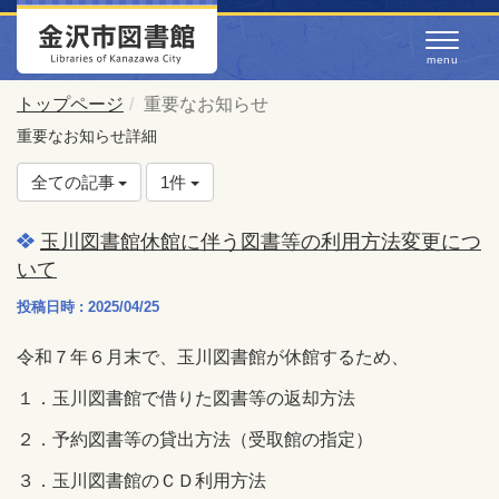
トップページ
重要なお知らせ
重要なお知らせ詳細
全ての記事
1件
玉川図書館休館に伴う図書等の利用方法変更につ
いて
投稿日時 : 2025/04/25
令和７年６月末で、玉川図書館が休館するため、
１．玉川図書館で借りた図書等の返却方法
２．予約図書等の貸出方法（受取館の指定）
３．玉川図書館のＣＤ利用方法