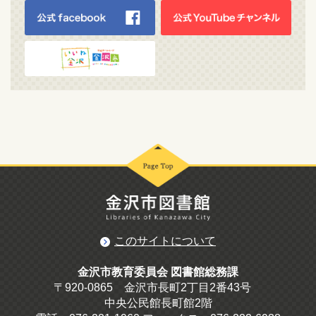
このサイトについて
金沢市教育委員会 図書館総務課
〒920-0865 金沢市長町2丁目2番43号
中央公民館長町館2階