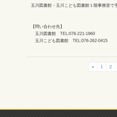
玉川図書館・玉川こども図書館１階事務室で
【問い合わせ先】
玉川図書館 TEL:076-221-1960
玉川こども図書館 TEL:076-262-0415
«
1
2