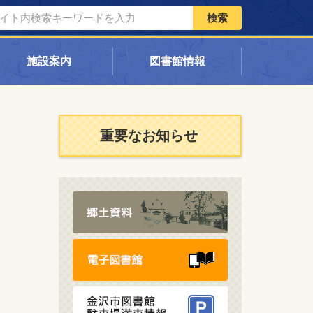
検索
施設案内
図書館情報
重要なお知らせ