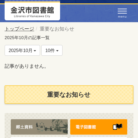
トップページ
重要なお知らせ
2025年10月の記事一覧
2025年10月
10件
記事がありません。
重要なお知らせ