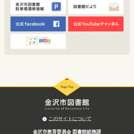
このサイトについて
金沢市教育委員会 図書館総務課