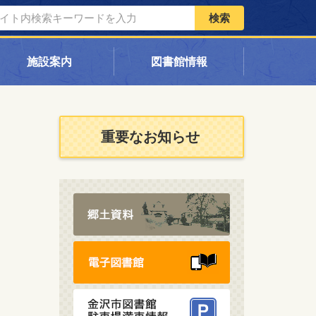
検索
施設案内
図書館情報
重要なお知らせ