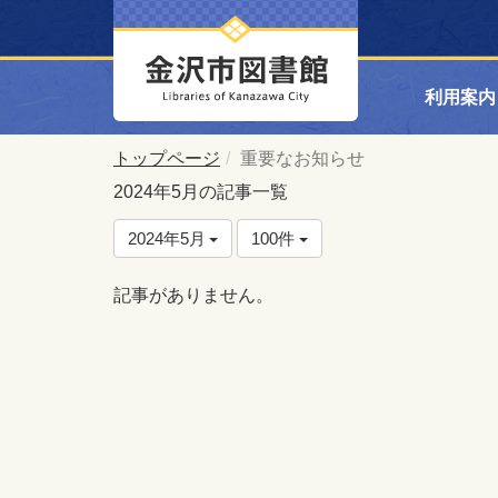
利用案内
トップページ
重要なお知らせ
2024年5月の記事一覧
2024年5月
100件
記事がありません。