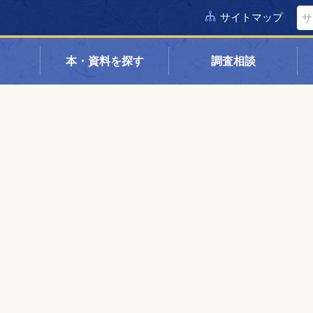
サイトマップ
本・資料を探す
調査相談