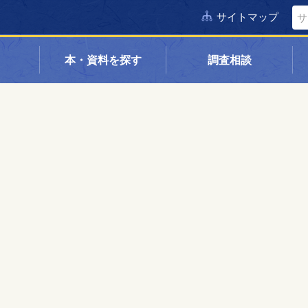
サイトマップ
本・資料を探す
調査相談