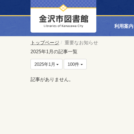
利用案内
トップページ
重要なお知らせ
2025年1月の記事一覧
2025年1月
100件
記事がありません。