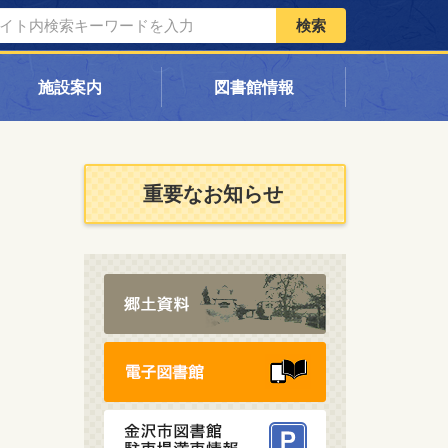
検索
施設案内
図書館情報
重要なお知らせ