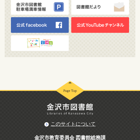
このサイトについて
金沢市教育委員会 図書館総務課