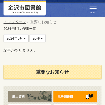
トップページ
重要なお知らせ
2024年5月の記事一覧
2024年5月
20件
記事がありません。
重要なお知らせ